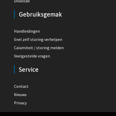
Dowload
Gebruiksgemak
Handleidingen
Snel zelf storing verhelpen
Calamiteit / storing melden
Veelgestelde vragen
Service
Contact
Nieuws
Privacy