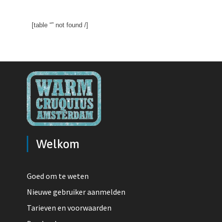
[table “” not found /]
Welkom
Goed om te weten
Nieuwe gebruiker aanmelden
Tarieven en voorwaarden