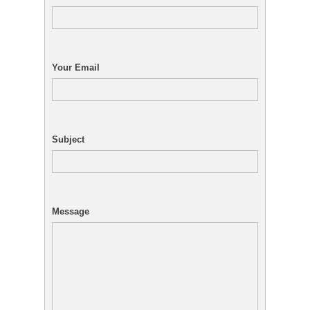
Your Email
Subject
Message