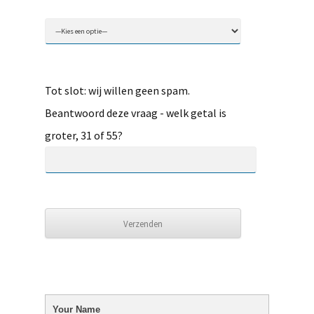
Tot slot: wij willen geen spam.
Beantwoord deze vraag - welk getal is
groter, 31 of 55?
Your Name