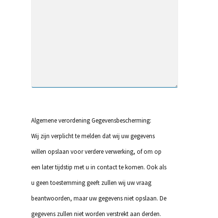
Algemene verordening Gegevensbescherming:
Wij zijn verplicht te melden dat wij uw gegevens
willen opslaan voor verdere verwerking, of om op
een later tijdstip met u in contact te komen. Ook als
u geen toestemming geeft zullen wij uw vraag
beantwoorden, maar uw gegevens niet opslaan. De
gegevens zullen niet worden verstrekt aan derden.