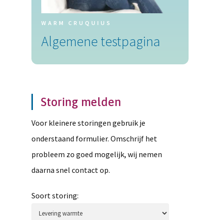
WARM CRUQUIUS
Algemene testpagina
Storing melden
Voor kleinere storingen gebruik je
onderstaand formulier. Omschrijf het
probleem zo goed mogelijk, wij nemen
daarna snel contact op.
Soort storing: