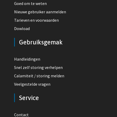
Goed om te weten
Nieuwe gebruiker aanmelden
Tarieven en voorwaarden
Dowload
Gebruiksgemak
Handleidingen
Snel zelf storing verhelpen
Calamiteit / storing melden
Veelgestelde vragen
Service
Contact