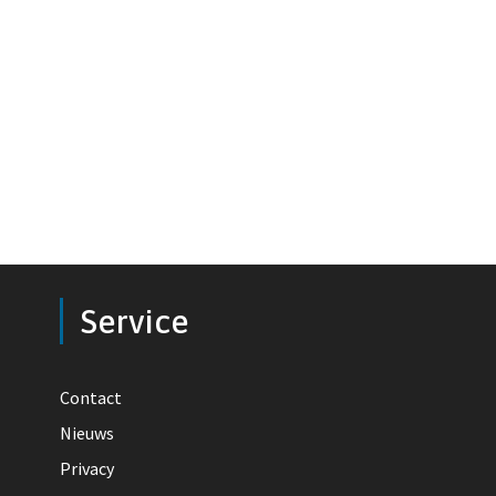
Service
Contact
Nieuws
Privacy