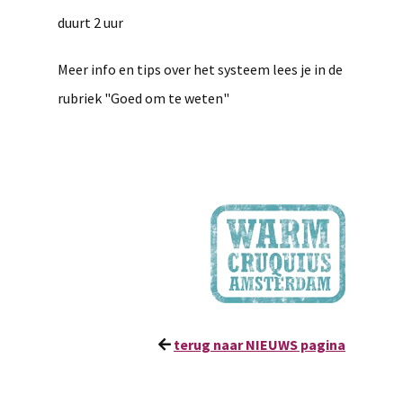
duurt 2 uur
Meer info en tips over het systeem lees je in de
rubriek "Goed om te weten"
terug naar NIEUWS pagina