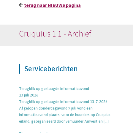
terug naar NIEUWS pagina
Cruquius 1.1 - Archief
Serviceberichten
Terugblik op geslaagde informatieavond
13 juli 2026
Terugblik op geslaagde informatieavond 13-7-2026
Afgelopen donderdagavond 9 juli vond een
informatieavond plaats, voor de huurders op Cruquius
eiland, georganiseerd door verhuurder Amvest en
[…]