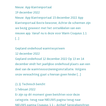
Nieuw: App klantenportaal
19 december 2022
Nieuw: App klantenportaal 15 december 2022 App
klantenportaal Beste bewoner, Achter de schermen zijn
we bezig geweest met het ontwikkelen van een
nieuwe app. Vanaf nu is deze voor Warm Cruquius 1.1
[…]
Gepland onderhoud warmtesysteem
12 december 2022
Gepland onderhoud 12 december 2022 Op 13 en 14
december vindt het jaarlijkse onderhoud plaats aan een
deel van de warmtevoorzieningsinstallatie. Volgens
onze verwachting gaat u hiervan geen hinder
[…]
(1.1) Technisch bericht
1 februari 2022
Er zijn op dit moment geen berichten voor deze
categorie. terug naar NIEUWS pagina terug naar
NIEUWS pagina Cruquius 1.1 – Archief Serviceberichten