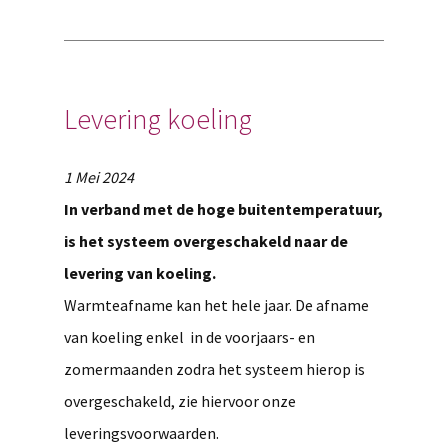
Levering koeling
1 Mei 2024
In verband met de hoge buitentemperatuur,
is het systeem overgeschakeld naar de
levering van koeling.
Warmteafname kan het hele jaar. De afname
van koeling enkel in de voorjaars- en
zomermaanden zodra het systeem hierop is
overgeschakeld, zie hiervoor onze
leveringsvoorwaarden.