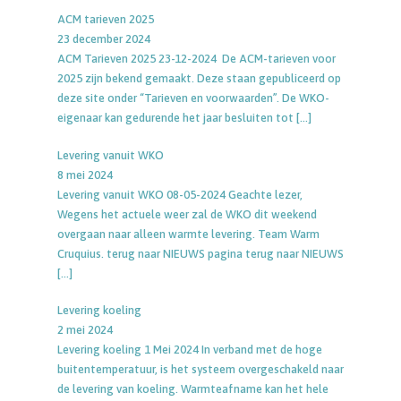
ACM tarieven 2025
23 december 2024
ACM Tarieven 2025 23-12-2024 De ACM-tarieven voor
2025 zijn bekend gemaakt. Deze staan gepubliceerd op
deze site onder “Tarieven en voorwaarden”. De WKO-
eigenaar kan gedurende het jaar besluiten tot
[…]
Levering vanuit WKO
8 mei 2024
Levering vanuit WKO 08-05-2024 Geachte lezer,
Wegens het actuele weer zal de WKO dit weekend
overgaan naar alleen warmte levering. Team Warm
Cruquius. terug naar NIEUWS pagina terug naar NIEUWS
[…]
Levering koeling
2 mei 2024
Levering koeling 1 Mei 2024 In verband met de hoge
buitentemperatuur, is het systeem overgeschakeld naar
de levering van koeling. Warmteafname kan het hele