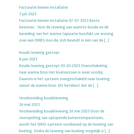
Facturatie binnen installatie
7 juli 2023
Facturatie binnen installatie 07-07-2023 Beste
bewoner, Voor de levering van warmte-koude en de
bereiding van het warme tapwater beschikt uw woning
over een DRIES-box die zich bevindt in één van de
[…]
Koude levering gestopt
8 juni 2023
Koude levering gestopt 03-10-2023 Overschakeling
naar warme bron Het koelseizoen is weer voorbij.
Daarom is het systeem overgeschakeld naar levering
vanuit de warme bron. Dit betekent dat de
[…]
Voorbereiding koudelevering
26 mei 2023
Voorbereiding koudelevering 26 mei 2023 Door de
voorspelling van oplopende buitentemperaturen,
wordt het WKO-systeem voorbereid op de levering van
koeling. Zodra de levering van koeling mogelijk is
[…]