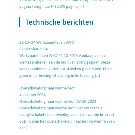
pagina terug naar NIEUWS pagina
[…]
Technische berichten
21-10-’24 Werkzaamheden WKO
21 oktober 2024
Werkzaamheden WKO 21-10-2024 Vandaag zijn de
werkzaamheden aan de bron van start gegaan. Deze
werkzaamheden zullen c.a. 4 weken gaan duren. Er zal
geen onderbreking of storing in de levering
[…]
Overschakeling naar warme bron
4 oktober 2024
Overschakeling naar warme bron 03-10-2024
Overschakeling naar warme bron Het systeem is
overgeschakeld naar levering vanuit de warme bron Let
op!: Tussen het overschakelen naar het verwarmen van
een
[…]