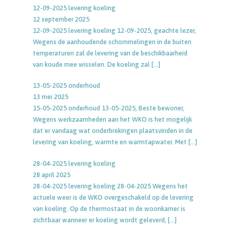
12-09-2025 levering koeling
12 september 2025
12-09-2025 levering koeling 12-09-2025, geachte lezer,
Wegens de aanhoudende schommelingen in de buiten
temperaturen zal de levering van de beschikbaarheid
van koude mee wisselen. De koeling zal
[…]
13-05-2025 onderhoud
13 mei 2025
15-05-2025 onderhoud 13-05-2025, Beste bewoner,
Wegens werkzaamheden aan het WKO is het mogelijk
dat er vandaag wat onderbrekingen plaatsvinden in de
levering van koeling, warmte en warmtapwater. Met
[…]
28-04-2025 levering koeling
28 april 2025
28-04-2025 levering koeling 28-04-2025 Wegens het
actuele weer is de WKO overgeschakeld op de levering
van koeling. Op de thermostaat in de woonkamer is
zichtbaar wanneer er koeling wordt geleverd,
[…]