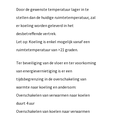
Door de gewenste temperatuur lager in te
stellen dan de huidige ruimtetemperatuur, zal
er koeling worden geleverd in het
desbetreffende vertrek.
Let op: Koeling is enkel mogelijk vanaf een
ruimtetemperatuur van >21 graden.
Ter beveiliging van de vloer en ter voorkoming
van energievernietiging is er een
tijdsbegrenzing in de overschakeling van
warmte naar koeling en andersom:
Overschakelen van verwarmen naar koelen
duurt 4 uur
Overschakelen van koelen naar verwarmen