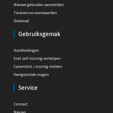
Nieuwe gebruiker aanmelden
Tarieven en voorwaarden
Dowload
Gebruiksgemak
Handleidingen
Snel zelf storing verhelpen
Calamiteit / storing melden
Veelgestelde vragen
Service
Contact
Nieuws