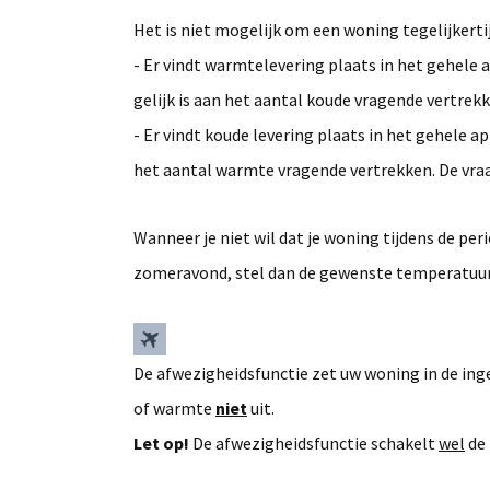
Het is niet mogelijk om een woning tegelijkerti
- Er vindt warmtelevering plaats in het gehele
gelijk is aan het aantal koude vragende vertrek
- Er vindt koude levering plaats in het gehele 
het aantal warmte vragende vertrekken. De vraa
Wanneer je niet wil dat je woning tijdens de pe
zomeravond, stel dan de gewenste temperatuur 
De afwezigheidsfunctie zet uw woning in de in
of warmte
niet
uit.
Let op!
De afwezigheidsfunctie schakelt
wel
de 