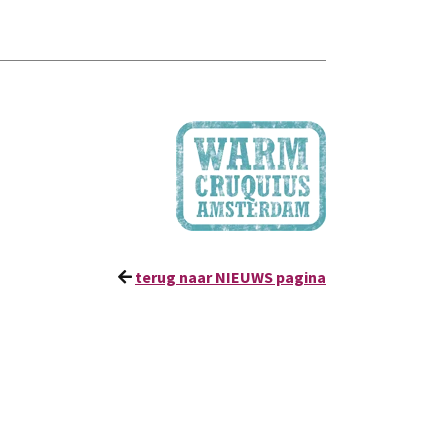
terug naar NIEUWS pagina