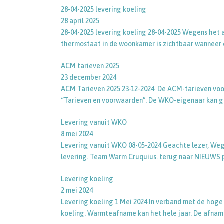
28-04-2025 levering koeling
28 april 2025
28-04-2025 levering koeling 28-04-2025 Wegens het 
thermostaat in de woonkamer is zichtbaar wanneer 
ACM tarieven 2025
23 december 2024
ACM Tarieven 2025 23-12-2024 De ACM-tarieven voor
“Tarieven en voorwaarden”. De WKO-eigenaar kan g
Levering vanuit WKO
8 mei 2024
Levering vanuit WKO 08-05-2024 Geachte lezer, We
levering. Team Warm Cruquius. terug naar NIEUWS
Levering koeling
2 mei 2024
Levering koeling 1 Mei 2024 In verband met de hoge
koeling. Warmteafname kan het hele jaar. De afnam