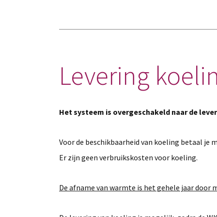
Levering koeli
Het systeem is overgeschakeld naar de lever
Voor de beschikbaarheid van koeling betaal je m
Er zijn geen verbruikskosten voor koeling.
De afname van warmte is het gehele jaar door m