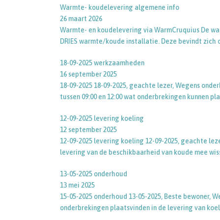
Warmte- koudelevering algemene info
26 maart 2026
Warmte- en koudelevering via WarmCruquius De warm
DRIES warmte/koude installatie. Deze bevindt zich 
18-09-2025 werkzaamheden
16 september 2025
18-09-2025 18-09-2025, geachte lezer, Wegens onderh
tussen 09:00 en 12:00 wat onderbrekingen kunnen pla
12-09-2025 levering koeling
12 september 2025
12-09-2025 levering koeling 12-09-2025, geachte l
levering van de beschikbaarheid van koude mee wiss
13-05-2025 onderhoud
13 mei 2025
15-05-2025 onderhoud 13-05-2025, Beste bewoner, 
onderbrekingen plaatsvinden in de levering van ko