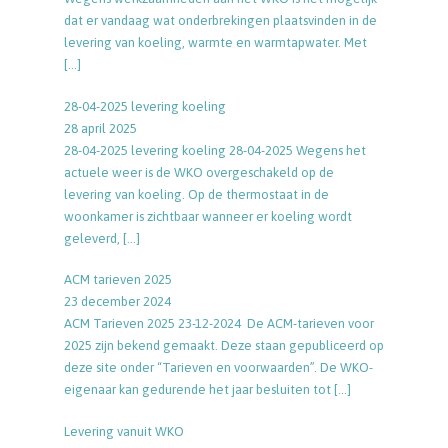
dat er vandaag wat onderbrekingen plaatsvinden in de
levering van koeling, warmte en warmtapwater. Met
[…]
28-04-2025 levering koeling
28 april 2025
28-04-2025 levering koeling 28-04-2025 Wegens het
actuele weer is de WKO overgeschakeld op de
levering van koeling. Op de thermostaat in de
woonkamer is zichtbaar wanneer er koeling wordt
geleverd,
[…]
ACM tarieven 2025
23 december 2024
ACM Tarieven 2025 23-12-2024 De ACM-tarieven voor
2025 zijn bekend gemaakt. Deze staan gepubliceerd op
deze site onder “Tarieven en voorwaarden”. De WKO-
eigenaar kan gedurende het jaar besluiten tot
[…]
Levering vanuit WKO