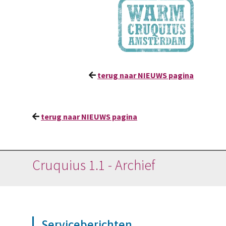
terug naar NIEUWS pagina
terug naar NIEUWS pagina
Cruquius 1.1 - Archief
Serviceberichten