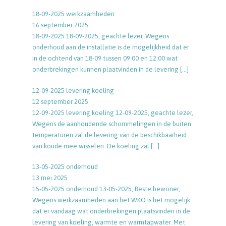
18-09-2025 werkzaamheden
16 september 2025
18-09-2025 18-09-2025, geachte lezer, Wegens
onderhoud aan de installatie is de mogelijkheid dat er
in de ochtend van 18-09 tussen 09:00 en 12:00 wat
onderbrekingen kunnen plaatvinden in de levering
[…]
12-09-2025 levering koeling
12 september 2025
12-09-2025 levering koeling 12-09-2025, geachte lezer,
Wegens de aanhoudende schommelingen in de buiten
temperaturen zal de levering van de beschikbaarheid
van koude mee wisselen. De koeling zal
[…]
13-05-2025 onderhoud
13 mei 2025
15-05-2025 onderhoud 13-05-2025, Beste bewoner,
Wegens werkzaamheden aan het WKO is het mogelijk
dat er vandaag wat onderbrekingen plaatsvinden in de
levering van koeling, warmte en warmtapwater. Met