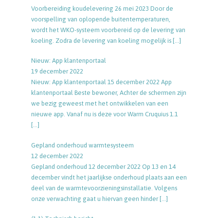
Voorbereiding koudelevering 26 mei 2023 Door de
voorspelling van oplopende buitentemperaturen,
wordt het WKO-systeem voorbereid op de levering van
koeling. Zodra de levering van koeling mogelijk is
[…]
Nieuw: App klantenportaal
19 december 2022
Nieuw: App klantenportaal 15 december 2022 App
klantenportaal Beste bewoner, Achter de schermen zijn
we bezig geweest met het ontwikkelen van een
nieuwe app. Vanaf nu is deze voor Warm Cruquius 1.1
[…]
Gepland onderhoud warmtesysteem
12 december 2022
Gepland onderhoud 12 december 2022 Op 13 en 14
december vindt het jaarlijkse onderhoud plaats aan een
deel van de warmtevoorzieningsinstallatie. Volgens
onze verwachting gaat u hiervan geen hinder
[…]