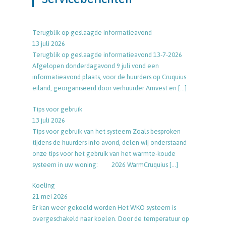
Terugblik op geslaagde informatieavond
13 juli 2026
Terugblik op geslaagde informatieavond 13-7-2026
Afgelopen donderdagavond 9 juli vond een
informatieavond plaats, voor de huurders op Cruquius
eiland, georganiseerd door verhuurder Amvest en
[…]
Tips voor gebruik
13 juli 2026
Tips voor gebruik van het systeem Zoals besproken
tijdens de huurders info avond, delen wij onderstaand
onze tips voor het gebruik van het warmte-koude
systeem in uw woning: 2026 WarmCruquius
[…]
Koeling
21 mei 2026
Er kan weer gekoeld worden Het WKO systeem is
overgeschakeld naar koelen. Door de temperatuur op