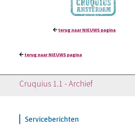
terug naar NIEUWS pagina
terug naar NIEUWS pagina
Cruquius 1.1 - Archief
Serviceberichten