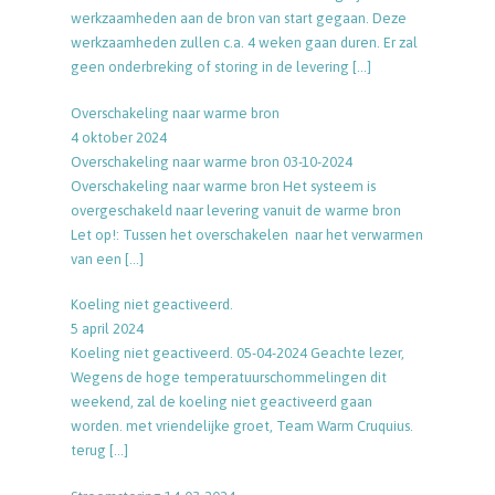
werkzaamheden aan de bron van start gegaan. Deze
werkzaamheden zullen c.a. 4 weken gaan duren. Er zal
geen onderbreking of storing in de levering
[…]
Overschakeling naar warme bron
4 oktober 2024
Overschakeling naar warme bron 03-10-2024
Overschakeling naar warme bron Het systeem is
overgeschakeld naar levering vanuit de warme bron
Let op!: Tussen het overschakelen naar het verwarmen
van een
[…]
Koeling niet geactiveerd.
5 april 2024
Koeling niet geactiveerd. 05-04-2024 Geachte lezer,
Wegens de hoge temperatuurschommelingen dit
weekend, zal de koeling niet geactiveerd gaan
worden. met vriendelijke groet, Team Warm Cruquius.
terug
[…]