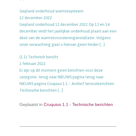
Gepland onderhoud warmtesysteem
12 december 2022
Gepland onderhoud 12 december 2022 Op 13 en 14
december vindt het jaarlijkse onderhoud plaats aan een
deel van de warmtevoorzieningsinstallatie. Volgens
onze verwachting gaat u hiervan geen hinder
[…]
(1.1) Technisch bericht
1 februari 2022
Er zijn op dit moment geen berichten voor deze
categorie. terug naar NIEUWS pagina terug naar
NIEUWS pagina Cruquius 1.1 – Archief Serviceberichten
Technische berichten
[…]
Geplaatst in
Cruquius 1.1 - Technische berichten