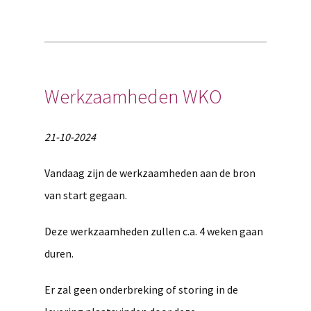
Werkzaamheden WKO
21-10-2024
Vandaag zijn de werkzaamheden aan de bron
van start gegaan.
Deze werkzaamheden zullen c.a. 4 weken gaan
duren.
Er zal geen onderbreking of storing in de