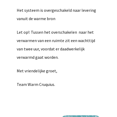
Het systeem is overgeschakeld naar levering
vanuit de warme bron
Let op!: Tussen het overschakelen naar het
verwarmen van een ruimte zit een wachttijd
van twee uur, voordat er daadwerkelijk
verwarmd gaat worden.
Met vriendelijke groet,
Team Warm Cruquius.