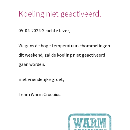
Koeling niet geactiveerd.
05-04-2024 Geachte lezer,
Wegens de hoge temperatuurschommelingen
dit weekend, zal de koeling niet geactiveerd
gaan worden.
met vriendelijke groet,
Team Warm Cruquius.