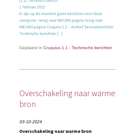
(1.1) Technisch bericht
1 februari 2022
Er zijn op dit moment geen berichten voor deze
categorie. terug naar NIEUWS pagina terug naar
NIEUWS pagina Cruquius 1.1 – Archief Serviceberichten
Technische berichten
[…]
Geplaatst in
Cruquius 1.1 - Technische berichten
Overschakeling naar warme
bron
03-10-2024
Overschakeling naar warme bron